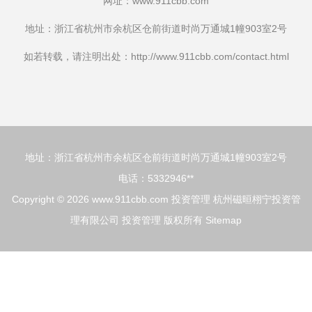
网址：
www.911cbb.com
地址：浙江省杭州市余杭区仓前街道时尚万通城1幢903室2号
如若转载，请注明出处：http://www.911cbb.com/contact.html
地址：浙江省杭州市余杭区仓前街道时尚万通城1幢903室2号
电话：5332946**
Copyright © 2026
www.911cbb.com
投资管理
杭州磁晅栩宁投资管
理有限公司
投资管理
版权所有
Sitemap